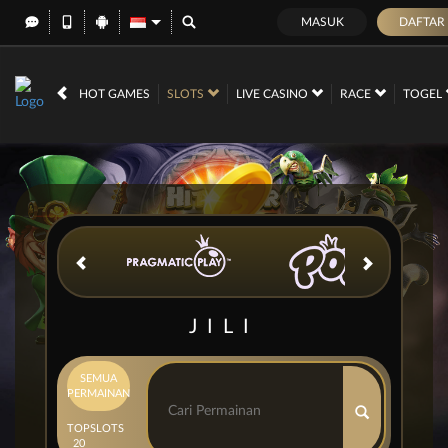
MASUK
DAFTAR
IDR
12,663,031,
HOT GAMES
SLOTS
LIVE CASINO
RACE
TOGEL
JILI
SEMUA
PERMAINAN
TOP
SLOTS
20