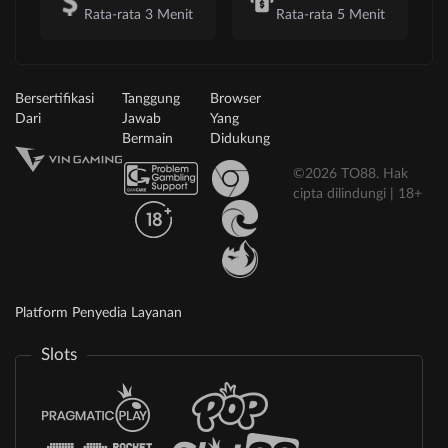
Rata-rata 3 Menit
Rata-rata 5 Menit
Bersertifikasi
Tanggung
Browser
Dari
Jawab
Yang
Bermain
Didukung
©2026 TO88. Hak
cipta dilindungi | 18+
Platform Penyedia Layanan
Slots