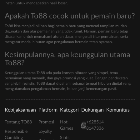
instan untuk mendapatkan hasil besar.
Apakah To88 cocok untuk pemain baru?
To88 bisa menjadi pilihan bagi pemain baru yang mencari tampilan mudah
digunakan dan alur permainan yang tidak rumit. Namun, pemain baru tetap
disarankan untuk memahami aturan dasar, mengenali fitur permainan, serta
mengatur modal hiburan agar pengalaman bermain tetap nyaman.
Kesimpulannya, apa keunggulan utama
To88?
Keunggulan utama To88 ada pada konsep hiburan yang simpel, tema
permainan yang menarik, dan gaya promosi yang kuat. Dengan pendekatan
yang lebih realistis, To88 dapat dipahami sebagai tempat hiburan digital yang
mengutamakan pengalaman bermain, bukan janji kemenangan pasti.
Kebijaksanaan
Platform
Kategori
Dukungan
Komunitas
Tentang TO88
Promosi
Hot
+628514
Games
8147336
Responsible
Loyalty
Gambling
Slots