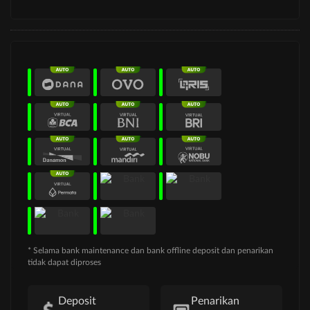
* Selama bank maintenance dan bank offline deposit dan penarikan
tidak dapat diproses
Deposit
Penarikan