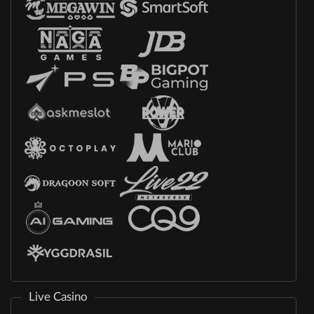
Live Casino