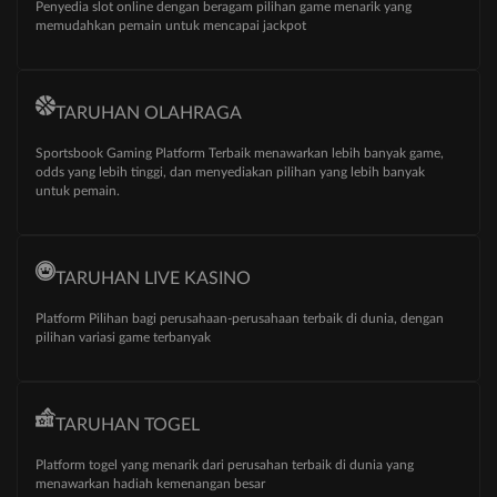
Penyedia slot online dengan beragam pilihan game menarik yang
memudahkan pemain untuk mencapai jackpot
TARUHAN OLAHRAGA
Sportsbook Gaming Platform Terbaik menawarkan lebih banyak game,
odds yang lebih tinggi, dan menyediakan pilihan yang lebih banyak
untuk pemain.
TARUHAN LIVE KASINO
Platform Pilihan bagi perusahaan-perusahaan terbaik di dunia, dengan
pilihan variasi game terbanyak
TARUHAN TOGEL
Platform togel yang menarik dari perusahan terbaik di dunia yang
menawarkan hadiah kemenangan besar