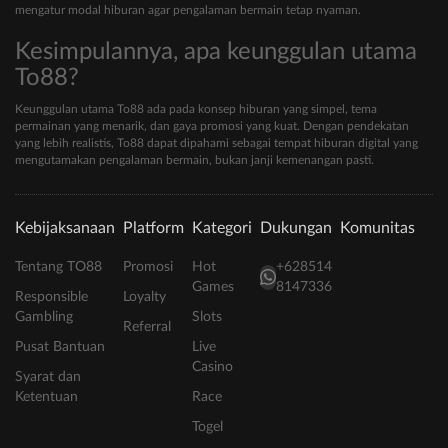
mengatur modal hiburan agar pengalaman bermain tetap nyaman.
Kesimpulannya, apa keunggulan utama
To88?
Keunggulan utama To88 ada pada konsep hiburan yang simpel, tema
permainan yang menarik, dan gaya promosi yang kuat. Dengan pendekatan
yang lebih realistis, To88 dapat dipahami sebagai tempat hiburan digital yang
mengutamakan pengalaman bermain, bukan janji kemenangan pasti.
Kebijaksanaan
Platform
Kategori
Dukungan
Komunitas
Tentang TO88
Promosi
Hot
+628514
Games
8147336
Responsible
Loyalty
Gambling
Slots
Referral
Pusat Bantuan
Live
Casino
Syarat dan
Ketentuan
Race
Togel