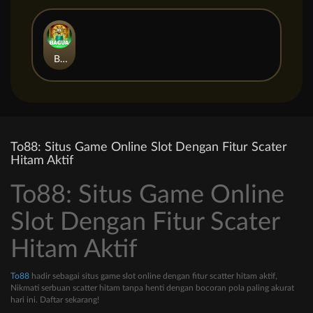
Bagua
To88: Situs Game Online Slot Dengan Fitur Scater
Hitam Aktif
To88: Situs Game Online
Slot Dengan Fitur Scater
Hitam Aktif
To88
hadir sebagai situs game slot online dengan fitur scatter hitam aktif,
Nikmati serbuan scatter hitam tanpa henti dengan bocoran pola paling akurat
hari ini. Daftar sekarang!