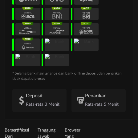
* Selama bank maintenance dan bank offline deposit dan penarikan
tidak dapat diproses
Deposit
Penarikan
Rata-rata 3 Menit
Rata-rata 5 Menit
Bersertifikasi
Tanggung
Browser
Dari
Jawab
Yang