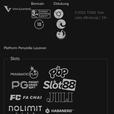
Bermain
Didukung
©2026 TO88. Hak
cipta dilindungi | 18+
Platform Penyedia Layanan
Slots