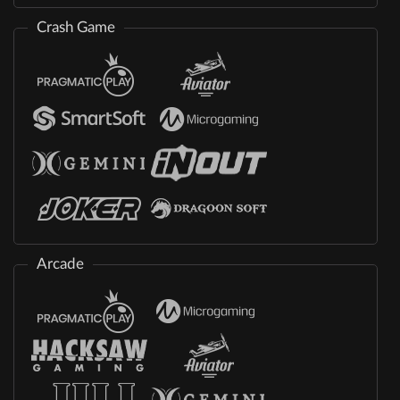
Crash Game
Arcade