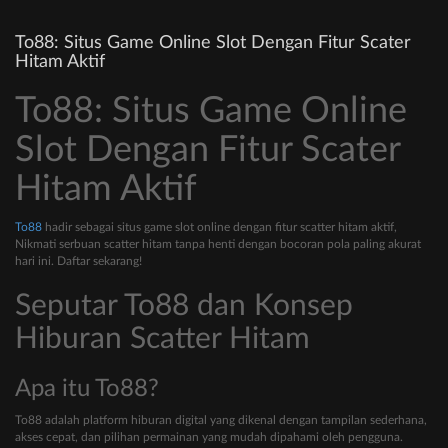
To88: Situs Game Online Slot Dengan Fitur Scater
Hitam Aktif
To88: Situs Game Online
Slot Dengan Fitur Scater
Hitam Aktif
To88
hadir sebagai situs game slot online dengan fitur scatter hitam aktif,
Nikmati serbuan scatter hitam tanpa henti dengan bocoran pola paling akurat
hari ini. Daftar sekarang!
Seputar To88 dan Konsep
Hiburan Scatter Hitam
Apa itu To88?
To88 adalah platform hiburan digital yang dikenal dengan tampilan sederhana,
akses cepat, dan pilihan permainan yang mudah dipahami oleh pengguna.