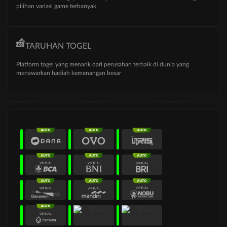
pilihan variasi game terbanyak
TARUHAN TOGEL
Platform togel yang menarik dari perusahan terbaik di dunia yang
menawarkan hadiah kemenangan besar