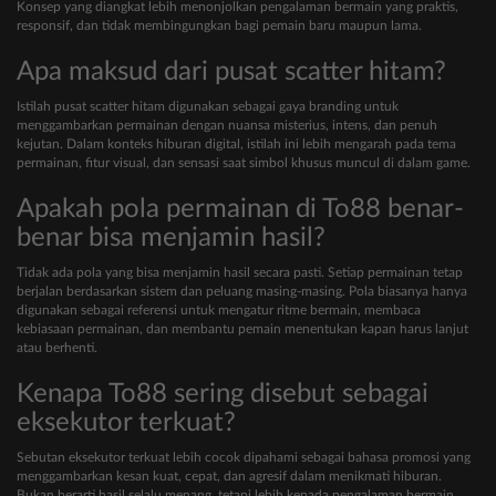
Konsep yang diangkat lebih menonjolkan pengalaman bermain yang praktis,
responsif, dan tidak membingungkan bagi pemain baru maupun lama.
Apa maksud dari pusat scatter hitam?
Istilah pusat scatter hitam digunakan sebagai gaya branding untuk
menggambarkan permainan dengan nuansa misterius, intens, dan penuh
kejutan. Dalam konteks hiburan digital, istilah ini lebih mengarah pada tema
permainan, fitur visual, dan sensasi saat simbol khusus muncul di dalam game.
Apakah pola permainan di To88 benar-
benar bisa menjamin hasil?
Tidak ada pola yang bisa menjamin hasil secara pasti. Setiap permainan tetap
berjalan berdasarkan sistem dan peluang masing-masing. Pola biasanya hanya
digunakan sebagai referensi untuk mengatur ritme bermain, membaca
kebiasaan permainan, dan membantu pemain menentukan kapan harus lanjut
atau berhenti.
Kenapa To88 sering disebut sebagai
eksekutor terkuat?
Sebutan eksekutor terkuat lebih cocok dipahami sebagai bahasa promosi yang
menggambarkan kesan kuat, cepat, dan agresif dalam menikmati hiburan.
Bukan berarti hasil selalu menang, tetapi lebih kepada pengalaman bermain