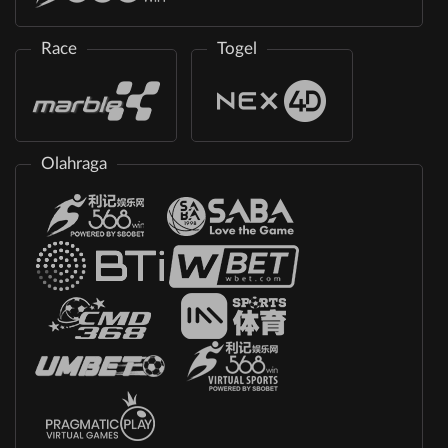
Race
Togel
Olahraga