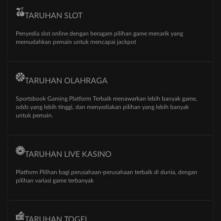
TARUHAN SLOT
Penyedia slot online dengan beragam pilihan game menarik yang
memudahkan pemain untuk mencapai jackpot
TARUHAN OLAHRAGA
Sportsbook Gaming Platform Terbaik menawarkan lebih banyak game,
odds yang lebih tinggi, dan menyediakan pilihan yang lebih banyak
untuk pemain.
TARUHAN LIVE KASINO
Platform Pilihan bagi perusahaan-perusahaan terbaik di dunia, dengan
pilihan variasi game terbanyak
TARUHAN TOGEL