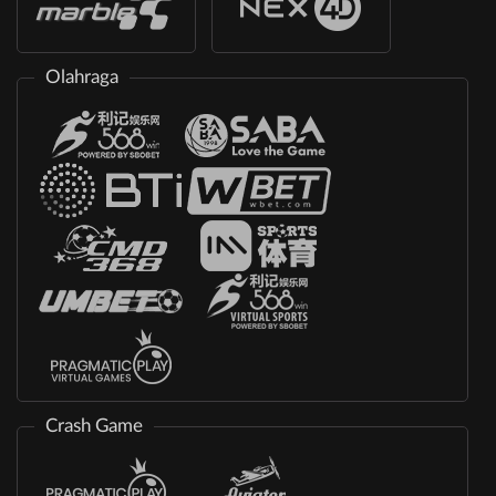
Olahraga
Crash Game