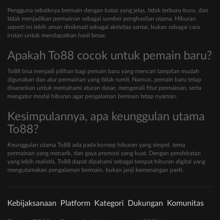
Pengguna sebaiknya bermain dengan batas yang jelas, tidak terburu-buru, dan
tidak menjadikan permainan sebagai sumber penghasilan utama. Hiburan
seperti ini lebih aman dinikmati sebagai aktivitas santai, bukan sebagai cara
instan untuk mendapatkan hasil besar.
Apakah To88 cocok untuk pemain baru?
To88 bisa menjadi pilihan bagi pemain baru yang mencari tampilan mudah
digunakan dan alur permainan yang tidak rumit. Namun, pemain baru tetap
disarankan untuk memahami aturan dasar, mengenali fitur permainan, serta
mengatur modal hiburan agar pengalaman bermain tetap nyaman.
Kesimpulannya, apa keunggulan utama
To88?
Keunggulan utama To88 ada pada konsep hiburan yang simpel, tema
permainan yang menarik, dan gaya promosi yang kuat. Dengan pendekatan
yang lebih realistis, To88 dapat dipahami sebagai tempat hiburan digital yang
mengutamakan pengalaman bermain, bukan janji kemenangan pasti.
Kebijaksanaan
Platform
Kategori
Dukungan
Komunitas