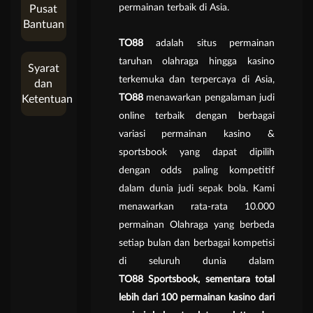
permainan terbaik di Asia.
Pusat
Bantuan
TO88
adalah situs permainan
taruhan olahraga hingga kasino
Syarat
terkemuka dan terpercaya di Asia,
dan
TO88
menawarkan pengalaman judi
Ketentuan
online terbaik dengan berbagai
variasi permainan kasino &
sportsbook yang dapat dipilih
dengan odds paling kompetitif
dalam dunia judi sepak bola. Kami
menawarkan rata-rata 10.000
permainan Olahraga yang berbeda
setiap bulan dan berbagai kompetisi
di seluruh dunia dalam
TO88 Sportsbook, sementara total
lebih dari 100 permainan kasino dari