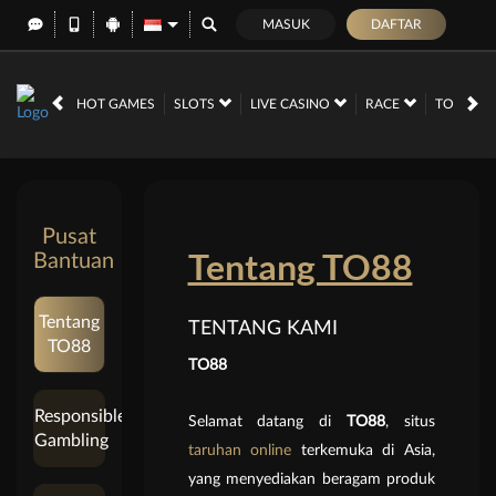
MASUK
DAFTAR
HOT GAMES
SLOTS
LIVE CASINO
RACE
TOGEL
Pusat
Tentang TO88
Bantuan
Tentang
TENTANG KAMI
TO88
TO88
Responsible
Selamat datang di
TO88
, situs
Gambling
taruhan online
terkemuka di Asia,
yang menyediakan beragam produk