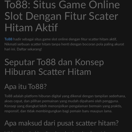
To88: Situs Game Online
Slot Dengan Fitur Scater
Hitam Aktif
To88
hadir sebagai situs game slot online dengan fitur scatter hitam aktif,
Nikmati serbuan scatter hitam tanpa henti dengan bocoran pola paling akurat
hari ini. Daftar sekarang!
Seputar To88 dan Konsep
Hiburan Scatter Hitam
Apa itu To88?
To88 adalah platform hiburan digital yang dikenal dengan tampilan sederhana,
akses cepat, dan pilihan permainan yang mudah dipahami oleh pengguna.
Konsep yang diangkat lebih menonjolkan pengalaman bermain yang praktis,
responsif, dan tidak membingungkan bagi pemain baru maupun lama.
Apa maksud dari pusat scatter hitam?