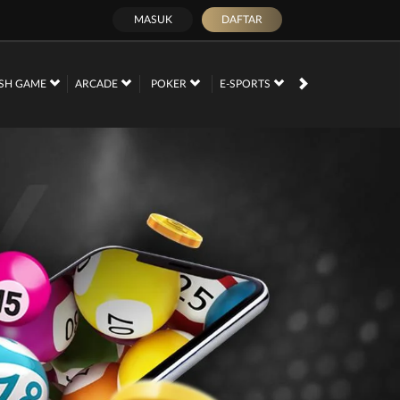
MASUK
DAFTAR
SH GAME
ARCADE
POKER
E-SPORTS
SABUNG AYAM