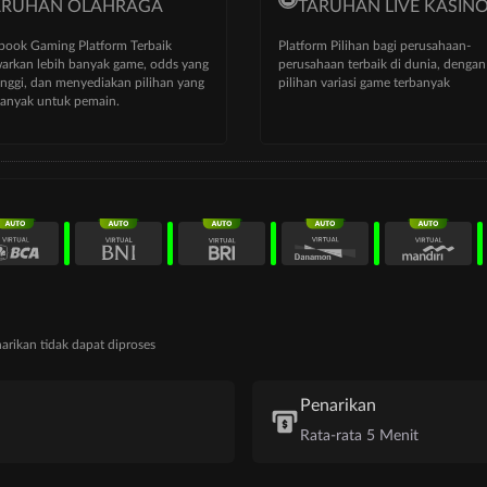
ARUHAN OLAHRAGA
TARUHAN LIVE KASIN
book Gaming Platform Terbaik
Platform Pilihan bagi perusahaan-
rkan lebih banyak game, odds yang
perusahaan terbaik di dunia, dengan
tinggi, dan menyediakan pilihan yang
pilihan variasi game terbanyak
banyak untuk pemain.
arikan tidak dapat diproses
Penarikan
Rata-rata 5 Menit