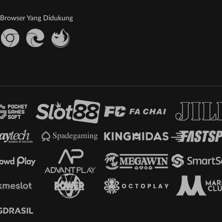
Browser Yang Didukung