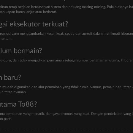
mainan tetap berjalan berdasarkan sistem dan peluang masing-masing. Pola biasanya h
 kapan harus lanjut atau berhenti.
gai eksekutor terkuat?
romosi yang menggambarkan kesan kuat, cepat, dan agresif dalam menikmati hiburan. B
omentum.
elum bermain?
u-buru, dan tidak menjadikan permainan sebagai sumber penghasilan utama. Hiburan se
n baru?
an mudah digunakan dan alur permainan yang tidak rumit. Namun, pemain baru tetap 
in tetap nyaman.
utama To88?
a permainan yang menarik, dan gaya promosi yang kuat. Dengan pendekatan yang lebi
n pasti.