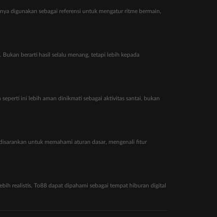
anya digunakan sebagai referensi untuk mengatur ritme bermain,
ukan berarti hasil selalu menang, tetapi lebih kepada
perti ini lebih aman dinikmati sebagai aktivitas santai, bukan
disarankan untuk memahami aturan dasar, mengenali fitur
h realistis, To88 dapat dipahami sebagai tempat hiburan digital