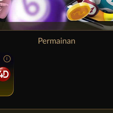
Permainan
i