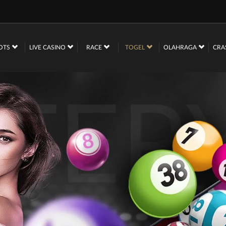
OTS
LIVE CASINO
RACE
TOGEL
OLAHRAGA
CRA