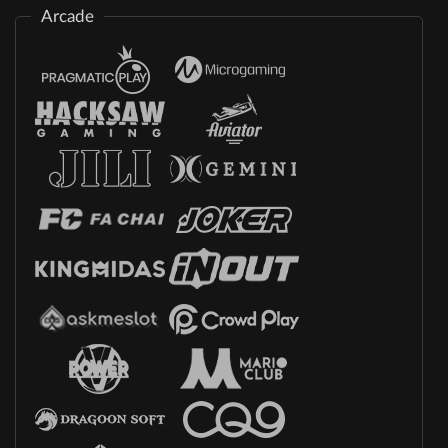
Arcade