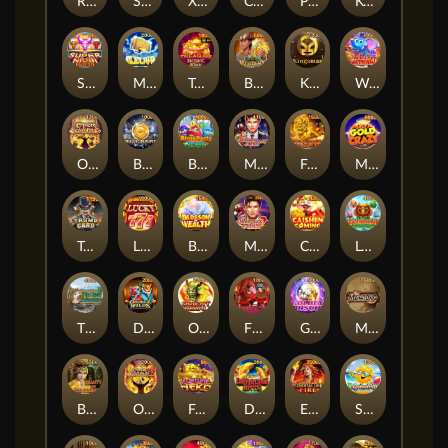
Ragnarok : Thor VS Loki
SuperNiubi
X-Huge_Fishin' Fever X-Huge
Combo Fruity Bonanza Combo
Pop Pop Candy 1000
Kong
SuperNiubiDeluxe
Mjolnir
TreasureBowl
Book of Mystery
Kingsman
Wonder Elephant
Open Sesame
Billionaire
Birds Party Deluxe
Moneybags Man
Fortune Treasure
MayaGoldCrazy
Trump Card
LuckySeven
Blossom of Wealth
Moneybags Man 2
CaiShen Coming
Legendary5
The Llama Adventure
DoubleWilds
OrientAnimals
Flirting Scholar Tang
GoldenDisco
Mahjong
Beauty And The Kingdom
OpenSesameII
Fortune Neko
DragonsGate
Elemental Link Fire
Spindrift