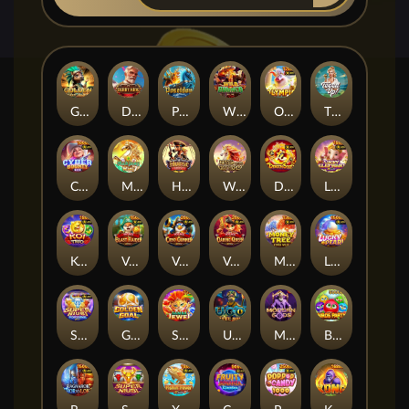
Golden Hoof Quest
Derby King
Poseidon
Wild Bronco
Olympig
TEEED UP!
Cyber Bounty 4096
Mahjong Wins
Horse of Bounty
Ways of the Holy Horse
Dragon Soar
Lucky Elephant X-Huge
KOI TRIO
Voyage of Blast Raider X-Lock
Voyage of Cryo Gunner X-Lock
Voyage of Daring Queen X-Lock
Money Tree - Hyper Wild
Lucky Pearl
Super Niubi Fortune X-Huge
Golden Goal
Samba Jewel
UGO Aztec Gold
Modern Gods
BirdsParty