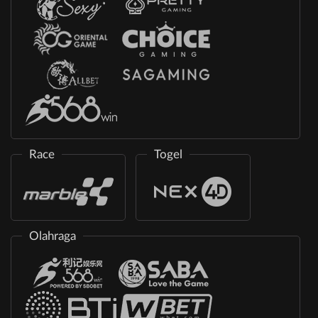
Race
Togel
Olahraga