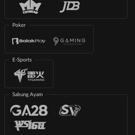
Poker
E-Sports
Sabung Ayam