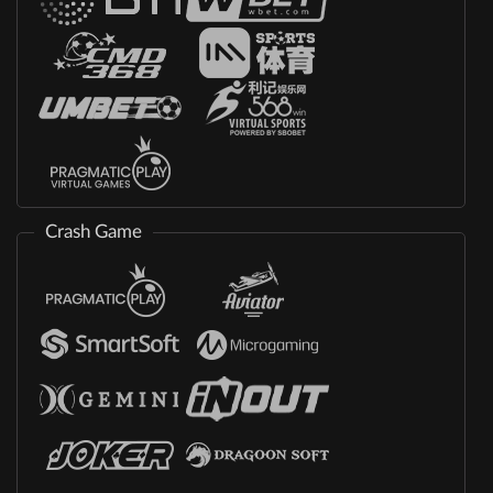
Crash Game