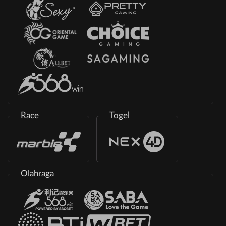
Race
Togel
Olahraga