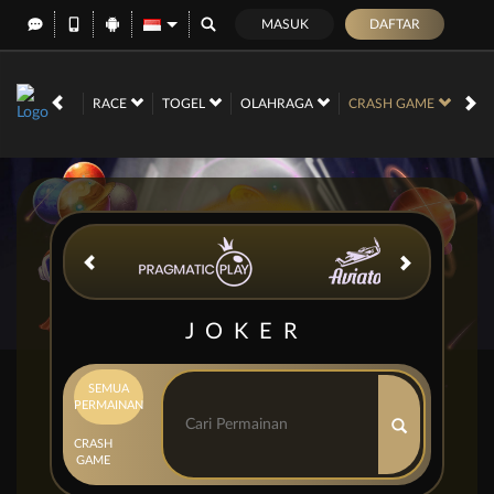
MASUK
DAFTAR
VE CASINO
RACE
TOGEL
OLAHRAGA
CRASH GAME
AR
JOKER
SEMUA
PERMAINAN
CRASH
GAME