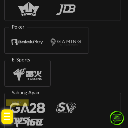
Poker
E-Sports
Sabung Ayam
Tap Aku!