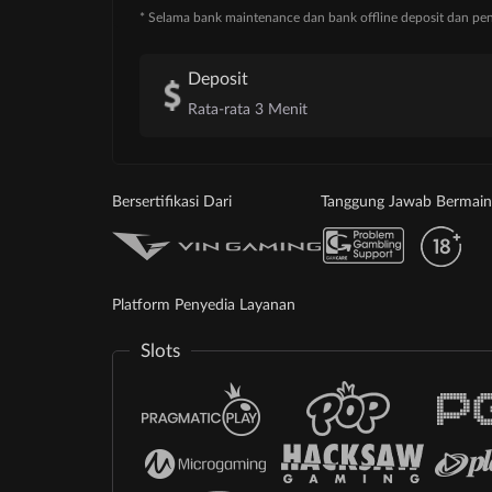
* Selama bank maintenance dan bank offline deposit dan pen
Deposit
Rata-rata 3 Menit
Bersertifikasi Dari
Tanggung Jawab Bermain
Platform Penyedia Layanan
Slots