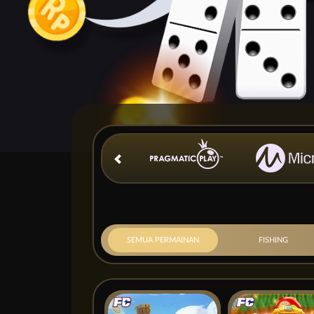
SEMUA PERMAINAN
FISHING