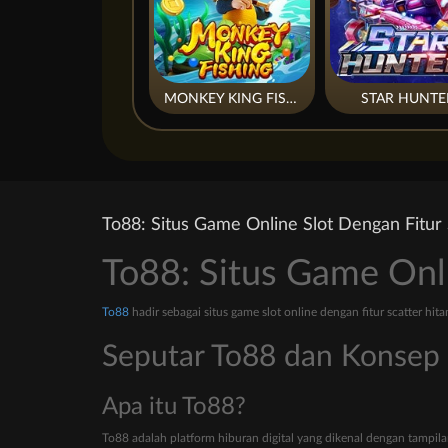
MONKEY KING FISHING
STAR HUNTE
To88: Situs Game Online Slot Dengan Fitur 
To88: Situs Game Onli
To88
hadir sebagai situs game slot online dengan fitur scatter hit
Seputar To88 dan Konsep 
Apa itu To88?
To88 adalah platform hiburan digital yang dikenal dengan tampi